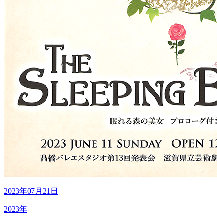
2023年07月21日
2023年