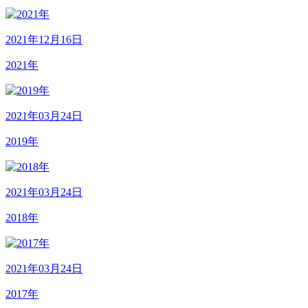
2021年12月16日
2021年
2021年03月24日
2019年
2021年03月24日
2018年
2021年03月24日
2017年