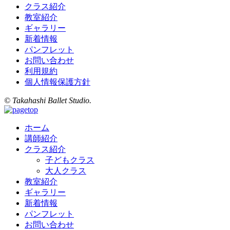
クラス紹介
教室紹介
ギャラリー
新着情報
パンフレット
お問い合わせ
利用規約
個人情報保護方針
© Takahashi Ballet Studio.
ホーム
講師紹介
クラス紹介
子どもクラス
大人クラス
教室紹介
ギャラリー
新着情報
パンフレット
お問い合わせ