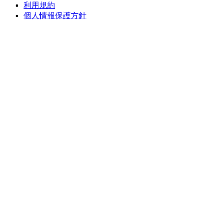
利用規約
個人情報保護方針