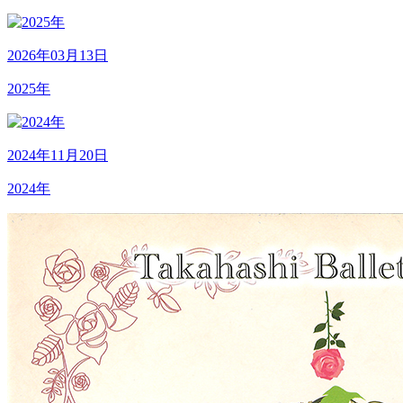
2026年03月13日
2025年
2024年11月20日
2024年