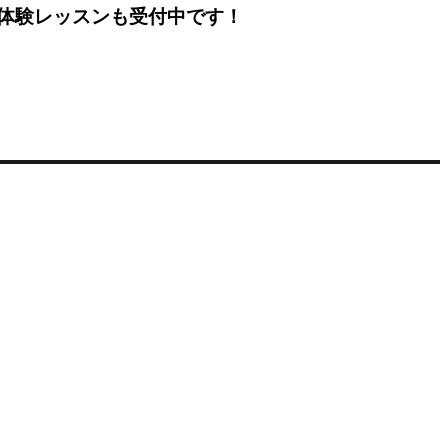
体験レッスンも受付中です！