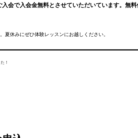
ご入会で入会金無料とさせていただいています。無料
た。夏休みにぜひ体験レッスンにお越しください。
した！