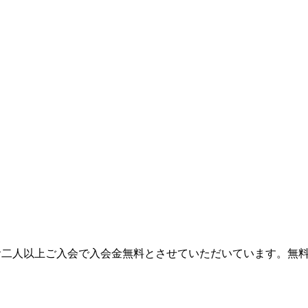
どお二人以上ご入会で入会金無料とさせていただいています。無