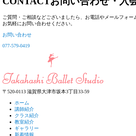
CONTACT
お問い合わせ・入
ご質問・ご相談などございましたら、お電話やメールフォー
お気軽にお問い合わせください。
お問い合わせ
077-579-0419
〒520-0113 滋賀県大津市坂本3丁目33-59
ホーム
講師紹介
クラス紹介
教室紹介
ギャラリー
新着情報