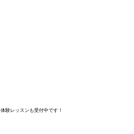
料体験レッスンも受付中です！