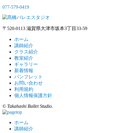
077-579-0419
〒520-0113 滋賀県大津市坂本3丁目33-59
ホーム
講師紹介
クラス紹介
教室紹介
ギャラリー
新着情報
パンフレット
お問い合わせ
利用規約
個人情報保護方針
© Takahashi Ballet Studio.
ホーム
講師紹介